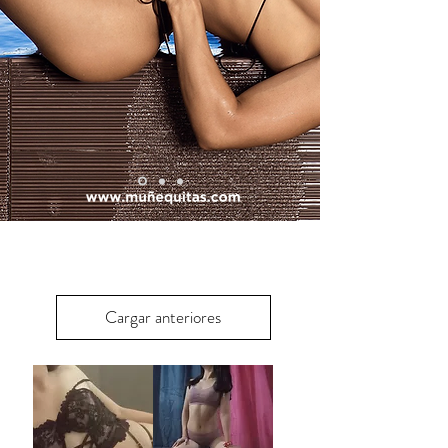
Cargar anteriores