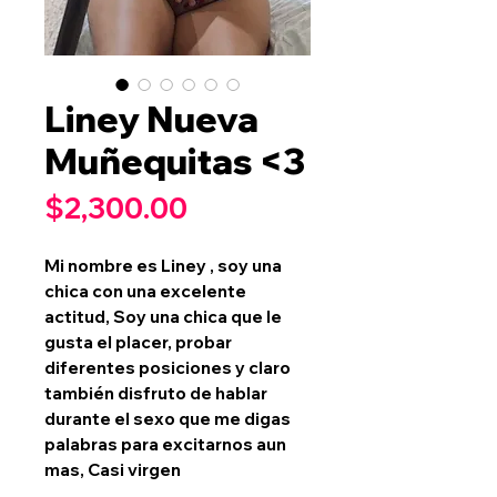
Liney Nueva
Muñequitas <3
Precio
$2,300.00
Mi nombre es Liney , soy una
chica con una excelente
actitud, Soy una chica que le
gusta el placer, probar
diferentes posiciones y claro
también disfruto de hablar
durante el sexo que me digas
palabras para excitarnos aun
mas, Casi virgen